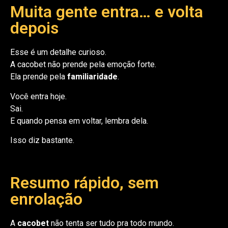
Muita gente entra… e volta
depois
Esse é um detalhe curioso.
A cacobet não prende pela emoção forte.
Ela prende pela
familiaridade
.
Você entra hoje.
Sai.
E quando pensa em voltar, lembra dela.
Isso diz bastante.
Resumo rápido, sem
enrolação
A
cacobet
não tenta ser tudo pra todo mundo.