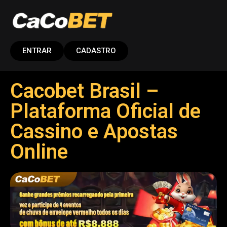
ENTRAR
CADASTRO
Cacobet Brasil –
Plataforma Oficial de
Cassino e Apostas
Online